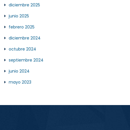
diciembre 2025
junio 2025
febrero 2025
diciembre 2024
octubre 2024
septiembre 2024
junio 2024
mayo 2023