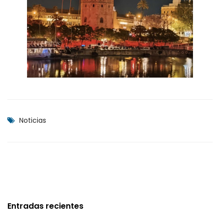
Noticias
Entradas recientes