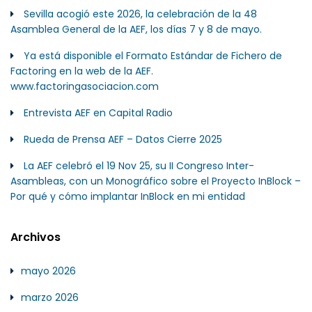
Sevilla acogió este 2026, la celebración de la 48
Asamblea General de la AEF, los días 7 y 8 de mayo.
Ya está disponible el Formato Estándar de Fichero de
Factoring en la web de la AEF.
www.factoringasociacion.com
Entrevista AEF en Capital Radio
Rueda de Prensa AEF – Datos Cierre 2025
La AEF celebró el 19 Nov 25, su II Congreso Inter-
Asambleas, con un Monográfico sobre el Proyecto InBlock –
Por qué y cómo implantar InBlock en mi entidad
Archivos
mayo 2026
marzo 2026