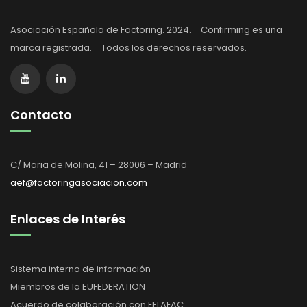
Asociación Española de Factoring. 2024. Confirming es una
marca registrada. Todos los derechos reservados.
Contacto
C/ Maria de Molina, 41 – 28006 – Madrid
aef@factoringasociacion.com
Enlaces de Interés
Sistema interno de información
Miembros de la EUFEDERATION
Acuerdo de colaboración con FELAFAC