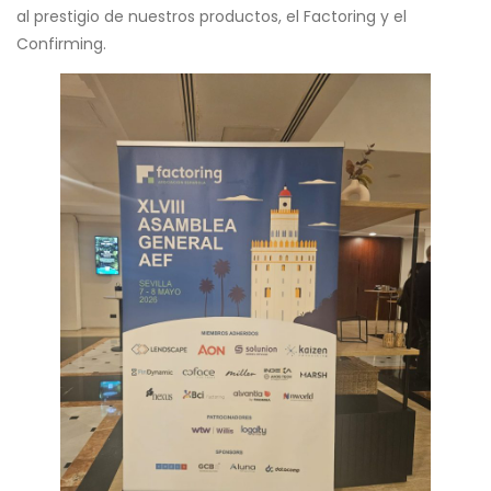
al prestigio de nuestros productos, el Factoring y el
Confirming.