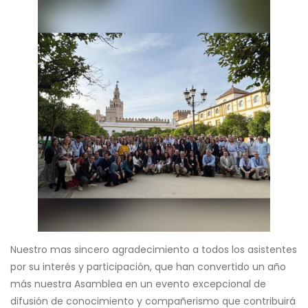
Nuestro mas sincero agradecimiento a todos los asistentes
por su interés y participación, que han convertido un año
más nuestra Asamblea en un evento excepcional de
difusión de conocimiento y compañerismo que contribuirá