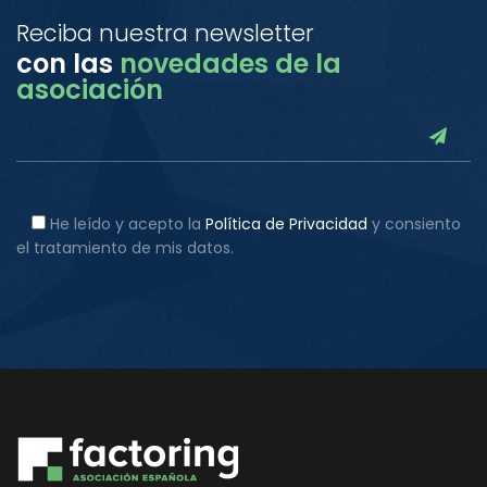
Reciba nuestra newsletter
con las
novedades de la
asociación
He leído y acepto la
Política de Privacidad
y consiento
el tratamiento de mis datos.