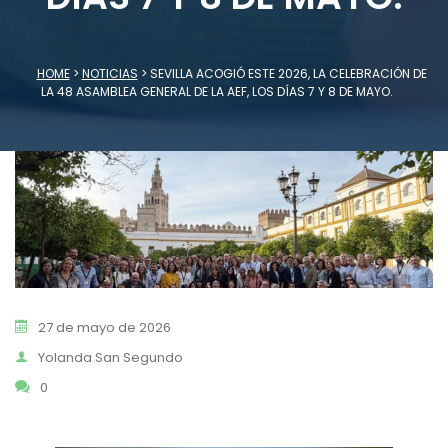
HOME
>
NOTICIAS
>
SEVILLA ACOGIÓ ESTE 2026, LA CELEBRACIÓN DE
LA 48 ASAMBLEA GENERAL DE LA AEF, LOS DÍAS 7 Y 8 DE MAYO.
27 de mayo de 2026
Yolanda San Segundo
0