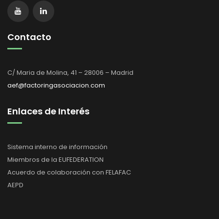
Contacto
C/ Maria de Molina, 41 – 28006 – Madrid
aef@factoringasociacion.com
Enlaces de Interés
Sistema interno de información
Miembros de la EUFEDERATION
Acuerdo de colaboración con FELAFAC
AEPD