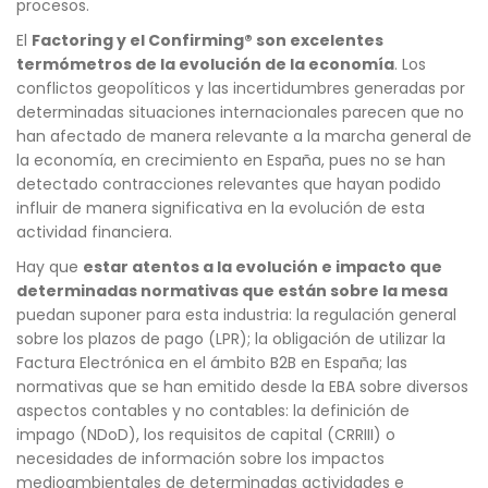
procesos.
El
Factoring y el Confirming® son excelentes
termómetros de la evolución de la economía
. Los
conflictos geopolíticos y las incertidumbres generadas por
determinadas situaciones internacionales parecen que no
han afectado de manera relevante a la marcha general de
la economía, en crecimiento en España, pues no se han
detectado contracciones relevantes que hayan podido
influir de manera significativa en la evolución de esta
actividad financiera.
Hay que
estar atentos a la evolución e impacto que
determinadas normativas que están sobre la mesa
puedan suponer para esta industria: la regulación general
sobre los plazos de pago (LPR); la obligación de utilizar la
Factura Electrónica en el ámbito B2B en España; las
normativas que se han emitido desde la EBA sobre diversos
aspectos contables y no contables: la definición de
impago (NDoD), los requisitos de capital (CRRIII) o
necesidades de información sobre los impactos
medioambientales de determinadas actividades e