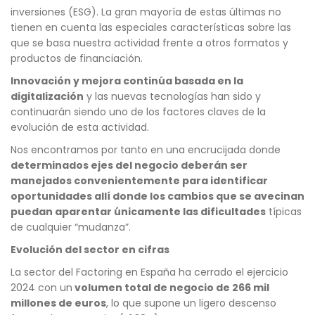
inversiones (ESG). La gran mayoría de estas últimas no
tienen en cuenta las especiales características sobre las
que se basa nuestra actividad frente a otros formatos y
productos de financiación.
Innovación y mejora continúa basada en la
digitalización
y las nuevas tecnologías han sido y
continuarán siendo uno de los factores claves de la
evolución de esta actividad.
Nos encontramos por tanto en una encrucijada donde
determinados ejes del negocio deberán ser
manejados convenientemente para identificar
oportunidades allí donde los cambios que se avecinan
puedan aparentar únicamente las dificultades
típicas
de cualquier “mudanza”.
Evolución del sector en cifras
La sector del Factoring en España ha cerrado el ejercicio
2024 con un
volumen total de negocio de 266 mil
millones de euros
, lo que supone un ligero descenso