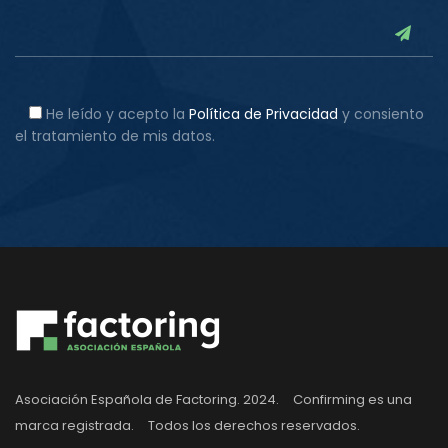
He leído y acepto la
Política de Privacidad
y consiento
el tratamiento de mis datos.
Asociación Española de Factoring. 2024. Confirming es una
marca registrada. Todos los derechos reservados.