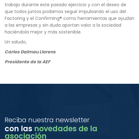
trabajo durante este pasado ejercicio y con el deseo de
que todos juntos podamos seguir impulsando el uso del
Factoring y el Confirming® como herramientas que ayudan
a las empresas y sin duda aportan valor a la sociedad
haciéndola mejor y más sostenible.
Un saludo,
Carlos Dalmau Llorens
Presidente de la AEF
Reciba nuestra newsletter
con las
novedades de la
asociación