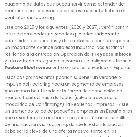
cuaderno de datos que pueda servir como estándar del
mercado para la cesión de créditos mediante fichero en
contratos de Factoring.
Este año 2025 y los siguientes (2026 y 2027), verán por fin
la luz determinadas novedades que adecuadamente
entendidas, gestionadas y desarrolladas deberían suponer
un importante avance para esta industria. Nos estamos
refiriendo a la entrada en Operación del
Proyecto Inblock
y a la entrada en vigor de la norma que obligará a utilizar la
Factura Electrónica
entre empresas privadas en España.
Estos dos grandes hitos podrían suponer un verdadero
impulso del Factoring hacía un segmento de empresas
que apenas ha utilizado esta forma de financiación de
manera habitual hasta la fecha (salvo a través de la
modalidad de Confirming®): la Pequeñas Empresas. Existe
un tremendo tejido de pequeñas empresas en España a las
que el sector debe acabar de proponer fórmulas sencillas
de financiación vía Factoring, donde la estandarización
debe ser la clave de una oferta masiva, tanto en los