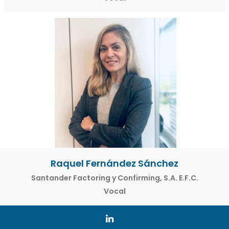
Raquel Fernández Sánchez
Santander Factoring y Confirming, S.A. E.F.C.
Vocal