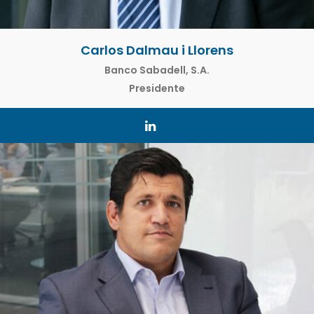
Carlos Dalmau i Llorens
Banco Sabadell, S.A.
Presidente