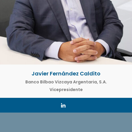
Javier Fernández Caldito
Banco Bilbao Vizcaya Argentaria, S.A.
Vicepresidente