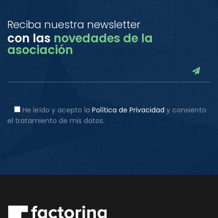
Reciba nuestra newsletter
con las
novedades de la
asociación
He leído y acepto la
Política de Privacidad
y consiento
el tratamiento de mis datos.