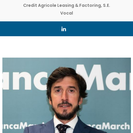
Credit Agricole Leasing & Factoring, S.E.
Vocal