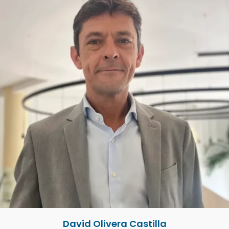
David Olivera Castilla