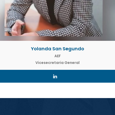
Yolanda San Segundo
AEF
Vicesecretaria General