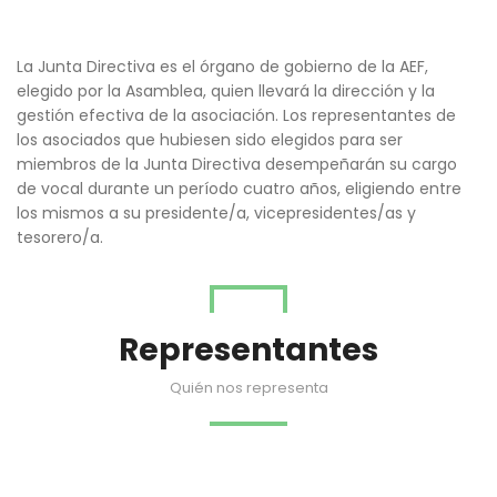
La Junta Directiva es el órgano de gobierno de la AEF,
elegido por la Asamblea, quien llevará la dirección y la
gestión efectiva de la asociación. Los representantes de
los asociados que hubiesen sido elegidos para ser
miembros de la Junta Directiva desempeñarán su cargo
de vocal durante un período cuatro años, eligiendo entre
los mismos a su presidente/a, vicepresidentes/as y
tesorero/a.
Representantes
Quién nos representa