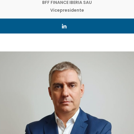
BFF FINANCE IBERIA SAU
Vicepresidente