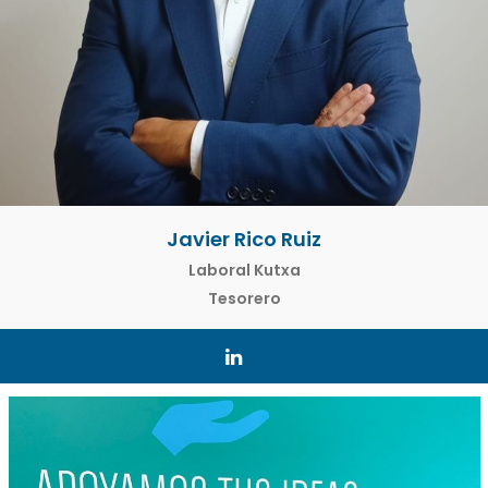
Javier Rico Ruiz
Laboral Kutxa
Tesorero