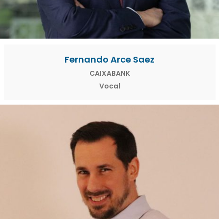
Fernando Arce Saez
CAIXABANK
Vocal