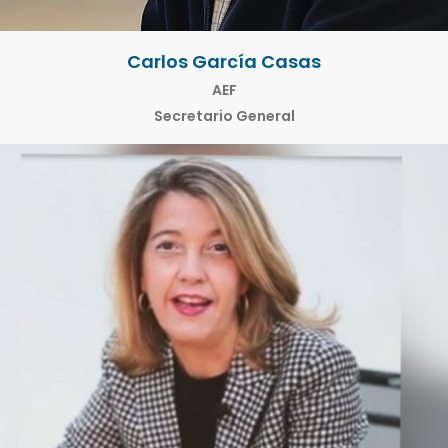
Carlos García Casas
AEF
Secretario General