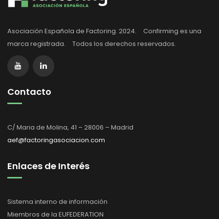
Asociación Española de Factoring. 2024. Confirming es una
marca registrada. Todos los derechos reservados.
Contacto
C/ Maria de Molina, 41 – 28006 – Madrid
aef@factoringasociacion.com
Enlaces de Interés
Sistema interno de información
Miembros de la EUFEDERATION