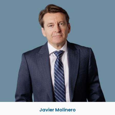
Javier Molinero