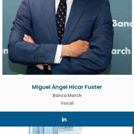
Miguel Ángel Hicar Fuster
Banca March
Vocal