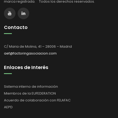
marca registrada. Todos los derechos reservados.
Contacto
C/ Maria de Molina, 41 – 28006 – Madrid
aef@factoringasociacion.com
Enlaces de Interés
Sistema interno de información
Miembros de la EUFEDERATION
Acuerdo de colaboración con FELAFAC
AEPD