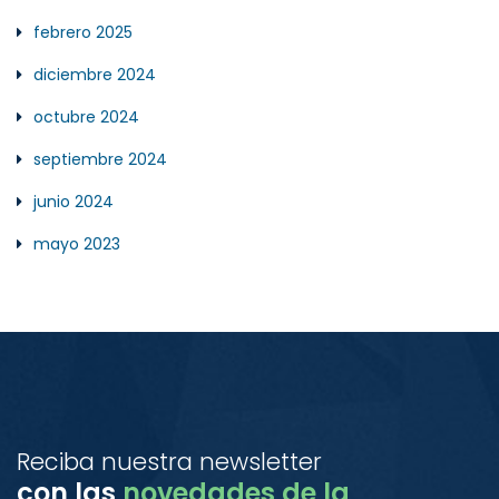
febrero 2025
diciembre 2024
octubre 2024
septiembre 2024
junio 2024
mayo 2023
Reciba nuestra newsletter
con las
novedades de la