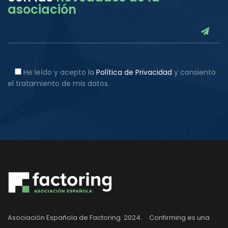
asociación
He leído y acepto la
Política de Privacidad
y consiento
el tratamiento de mis datos.
Asociación Española de Factoring. 2024. Confirming es una