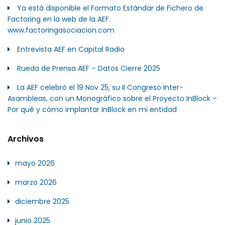
Ya está disponible el Formato Estándar de Fichero de
Factoring en la web de la AEF.
www.factoringasociacion.com
Entrevista AEF en Capital Radio
Rueda de Prensa AEF – Datos Cierre 2025
La AEF celebró el 19 Nov 25, su II Congreso Inter-
Asambleas, con un Monográfico sobre el Proyecto InBlock –
Por qué y cómo implantar InBlock en mi entidad
Archivos
mayo 2026
marzo 2026
diciembre 2025
junio 2025